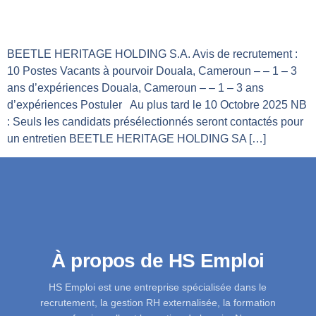
BEETLE HERITAGE HOLDING S.A.
BEETLE HERITAGE HOLDING S.A. Avis de recrutement :
10 Postes Vacants à pourvoir Douala, Cameroun – – 1 – 3
ans d’expériences Douala, Cameroun – – 1 – 3 ans
d’expériences Postuler Au plus tard le 10 Octobre 2025 NB
: Seuls les candidats présélectionnés seront contactés pour
un entretien BEETLE HERITAGE HOLDING SA […]
À propos de HS Emploi
HS Emploi est une entreprise spécialisée dans le
recrutement, la gestion RH externalisée, la formation