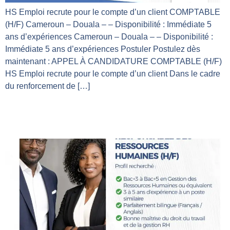
HS Emploi recrute pour le compte d’un client COMPTABLE
(H/F) Cameroun – Douala – – Disponibilité : Immédiate 5
ans d’expériences Cameroun – Douala – – Disponibilité :
Immédiate 5 ans d’expériences Postuler Postulez dès
maintenant : APPEL À CANDIDATURE COMPTABLE (H/F)
HS Emploi recrute pour le compte d’un client Dans le cadre
du renforcement de […]
RESPONSABLE DES RESSOURCES
HUMAINES (H/F)