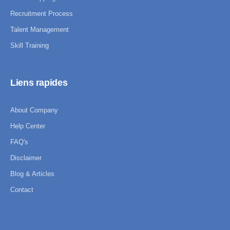
Recruitment Process
Talent Management
Skill Training
Liens rapides
About Company
Help Center
FAQ's
Disclaimer
Blog & Articles
Contact