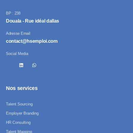
BP : 238
Douala - Rue idéal dallas
Adresse Email
contact@hsemploi.com
Social Media
Nos services
Talent Sourcing
Employer Branding
HR Consulting
Talent Mapping