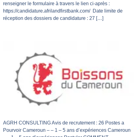
renseigner le formulaire à travers le lien ci-après :
https://candidature.afrilandfirstbank.com/ Date limite de
réception des dossiers de candidature : 27 […]
AGRH CONSULTING
AGRH CONSULTING Avis de recrutement : 26 Postes a
Pourvoir Cameroun – – 1 – 5 ans d’expériences Cameroun