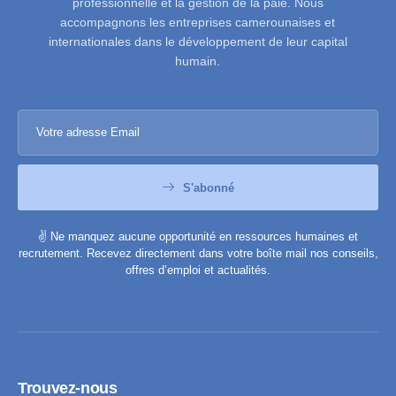
professionnelle et la gestion de la paie. Nous
accompagnons les entreprises camerounaises et
internationales dans le développement de leur capital
humain.
S'abonné
✌️ Ne manquez aucune opportunité en ressources humaines et
recrutement. Recevez directement dans votre boîte mail nos conseils,
offres d’emploi et actualités.
Trouvez-nous