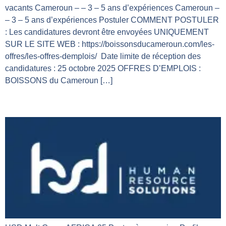
vacants Cameroun – – 3 – 5 ans d’expériences Cameroun –
– 3 – 5 ans d’expériences Postuler COMMENT POSTULER
: Les candidatures devront être envoyées UNIQUEMENT
SUR LE SITE WEB : https://boissonsducameroun.com/les-
offres/les-offres-demplois/ Date limite de réception des
candidatures : 25 octobre 2025 OFFRES D’EMPLOIS :
BOISSONS du Cameroun […]
hsd