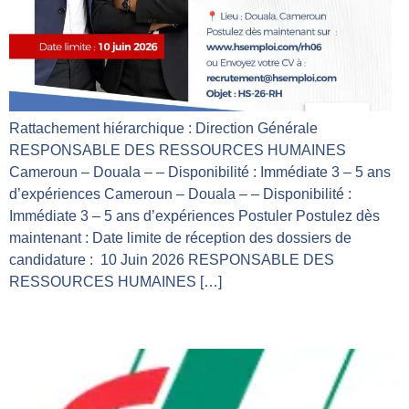
Rattachement hiérarchique : Direction Générale
RESPONSABLE DES RESSOURCES HUMAINES
Cameroun – Douala – – Disponibilité : Immédiate 3 – 5 ans
d’expériences Cameroun – Douala – – Disponibilité :
Immédiate 3 – 5 ans d’expériences Postuler Postulez dès
maintenant : Date limite de réception des dossiers de
candidature : 10 Juin 2026 RESPONSABLE DES
RESSOURCES HUMAINES […]
cimencam