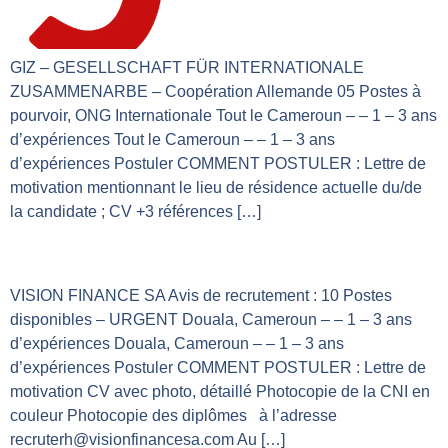
GIZ – GESELLSCHAFT FÜR INTERNATIONALE
ZUSAMMENARBE – Coopération Allemande 05 Postes à
pourvoir, ONG Internationale Tout le Cameroun – – 1 – 3 ans
d’expériences Tout le Cameroun – – 1 – 3 ans
d’expériences Postuler COMMENT POSTULER : Lettre de
motivation mentionnant le lieu de résidence actuelle du/de
la candidate ; CV +3 références […]
VISION FINANCE SA
VISION FINANCE SA Avis de recrutement : 10 Postes
disponibles – URGENT Douala, Cameroun – – 1 – 3 ans
d’expériences Douala, Cameroun – – 1 – 3 ans
d’expériences Postuler COMMENT POSTULER : Lettre de
motivation CV avec photo, détaillé Photocopie de la CNI en
couleur Photocopie des diplômes à l’adresse
recruterh@visionfinancesa.com Au […]