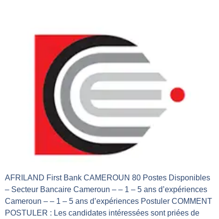
AFRILAND First Bank CAMEROUN
AFRILAND First Bank CAMEROUN 80 Postes Disponibles
– Secteur Bancaire Cameroun – – 1 – 5 ans d’expériences
Cameroun – – 1 – 5 ans d’expériences Postuler COMMENT
POSTULER : Les candidates intéressées sont priées de