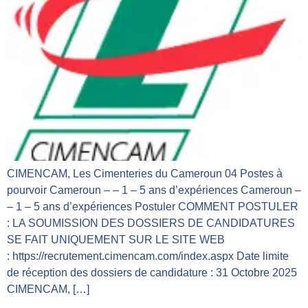
CIMENCAM, Les Cimenteries du Cameroun 04 Postes à
pourvoir Cameroun – – 1 – 5 ans d’expériences Cameroun –
– 1 – 5 ans d’expériences Postuler COMMENT POSTULER
: LA SOUMISSION DES DOSSIERS DE CANDIDATURES
SE FAIT UNIQUEMENT SUR LE SITE WEB
: https://recrutement.cimencam.com/index.aspx Date limite
de réception des dossiers de candidature : 31 Octobre 2025
CIMENCAM, […]