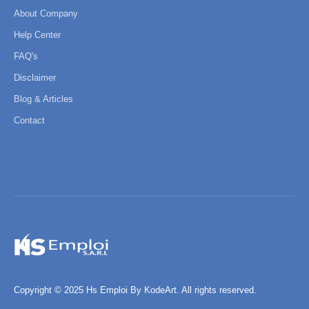
About Company
Help Center
FAQ's
Disclaimer
Blog & Articles
Contact
Copyright © 2025 Hs Emploi By KodeArt. All rights reserved.