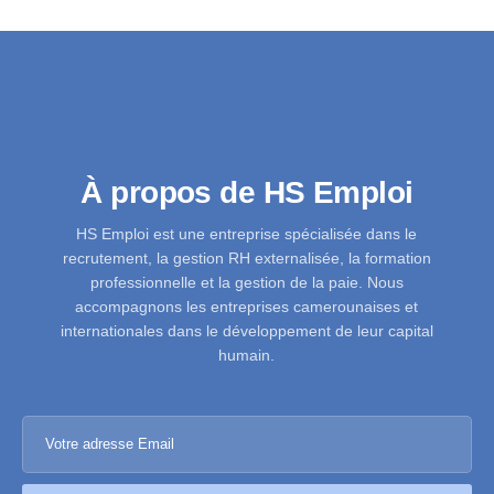
À propos de HS Emploi
HS Emploi est une entreprise spécialisée dans le
recrutement, la gestion RH externalisée, la formation
professionnelle et la gestion de la paie. Nous
accompagnons les entreprises camerounaises et
internationales dans le développement de leur capital
humain.