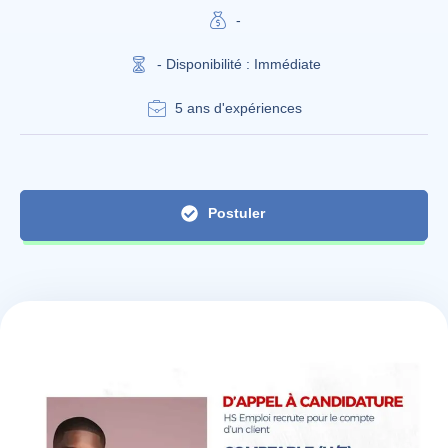
-
- Disponibilité : Immédiate
5 ans d'expériences
Postuler