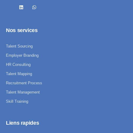
Nos services
Talent Sourcing
Employer Branding
HR Consulting
Talent Mapping
Recruitment Process
Talent Management
Skill Training
Liens rapides