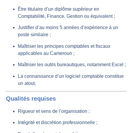
Être titulaire d’un diplôme supérieur en
Comptabilité, Finance, Gestion ou équivalent ;
Justifier d’au moins 5 années d’expérience à un
poste similaire ;
Maîtriser les principes comptables et fiscaux
applicables au Cameroun ;
Maîtriser les outils bureautiques, notamment Excel ;
La connaissance d’un logiciel comptable constitue
un atout.
Qualités requises
Rigueur et sens de l’organisation ;
Intégrité et discrétion professionnelle ;