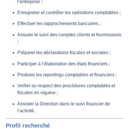
l’entreprise ;
Enregistrer et contrôler les opérations comptables ;
Effectuer les rapprochements bancaires ;
Assurer le suivi des comptes clients et fournisseurs
;
Préparer les déclarations fiscales et sociales ;
Participer à l’élaboration des états financiers ;
Produire les reportings comptables et financiers ;
Veiller au respect des procédures comptables et
fiscales en vigueur ;
Assister la Direction dans le suivi financier de
l’activité.
Profil recherché