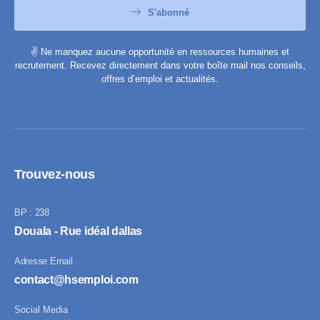
S'abonné
✌️ Ne manquez aucune opportunité en ressources humaines et
recrutement. Recevez directement dans votre boîte mail nos conseils,
offres d’emploi et actualités.
Trouvez-nous
BP : 238
Douala - Rue idéal dallas
Adresse Email
contact@hsemploi.com
Social Media