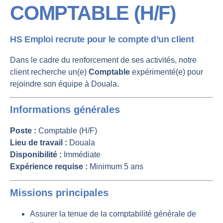
COMPTABLE (H/F)
HS Emploi recrute pour le compte d’un client
Dans le cadre du renforcement de ses activités, notre
client recherche un(e)
Comptable
expérimenté(e) pour
rejoindre son équipe à Douala.
Informations générales
Poste :
Comptable (H/F)
Lieu de travail :
Douala
Disponibilité :
Immédiate
Expérience requise :
Minimum 5 ans
Missions principales
Assurer la tenue de la comptabilité générale de