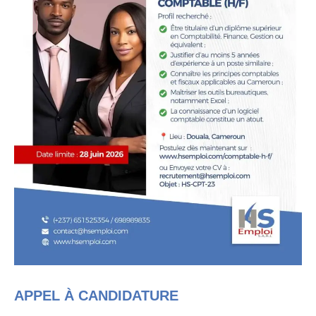
APPEL À CANDIDATURE