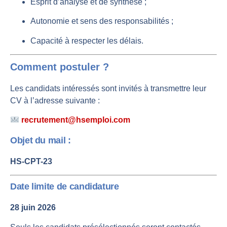
Esprit d’analyse et de synthèse ;
Autonomie et sens des responsabilités ;
Capacité à respecter les délais.
Comment postuler ?
Les candidats intéressés sont invités à transmettre leur
CV à l’adresse suivante :
recrutement@hsemploi.com
Objet du mail :
HS-CPT-23
Date limite de candidature
28 juin 2026