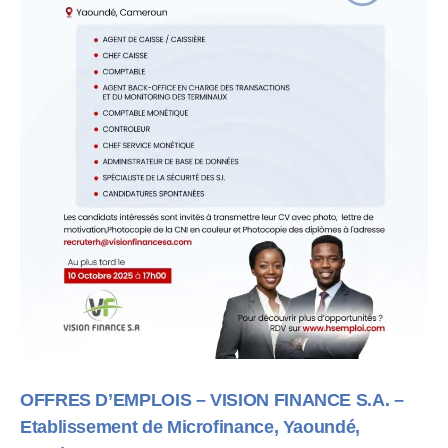
OFFRES D’EMPLOIS
–
VISION FINANCE S.A. –
Etablissement de Microfinance, Yaoundé,