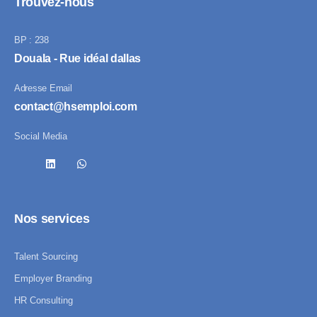
Trouvez-nous
BP : 238
Douala - Rue idéal dallas
Adresse Email
contact@hsemploi.com
Social Media
Nos services
Talent Sourcing
Employer Branding
HR Consulting