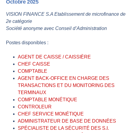
Octobre 2025
VISION FINANCE S.A Etablissement de microfinance de
2e catégorie
Société anonyme avec Conseil d’Administration
Postes disponibles :
AGENT DE CAISSE / CAISSIÈRE
CHEF CAISSE
COMPTABLE
AGENT BACK-OFFICE EN CHARGE DES
TRANSACTIONS ET DU MONITORING DES
TERMINAUX
COMPTABLE MONÉTIQUE
CONTROLEUR
CHEF SERVICE MONÉTIQUE
ADMINISTRATEUR DE BASE DE DONNÉES
SPÉCIALISTE DE LA SÉCURITÉ DES S.I.