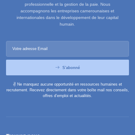
professionnelle et la gestion de la paie. Nous
accompagnons les entreprises camerounaises et
internationales dans le développement de leur capital
humain.
S'abonné
✌️ Ne manquez aucune opportunité en ressources humaines et
recrutement. Recevez directement dans votre boîte mail nos conseils,
offres d’emploi et actualités.