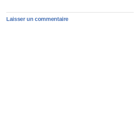
Répondre
Laisser un commentaire