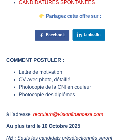
CANDIDATURES SPONTANÉES
Partagez cette offre sur :
LinkedIn
Facebook
COMMENT POSTULER :
Lettre de motivation
CV avec photo, détaillé
Photocopie de la CNI en couleur
Photocopie des diplômes
à l’adresse
recruterh@visionfinancesa.com
Au plus tard le 10 Octobre 2025
NB : Seuls les candidats présélectionnés seront