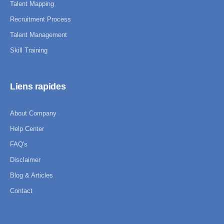
Talent Mapping
Recruitment Process
Talent Management
Skill Training
Liens rapides
About Company
Help Center
FAQ's
Disclaimer
Blog & Articles
Contact